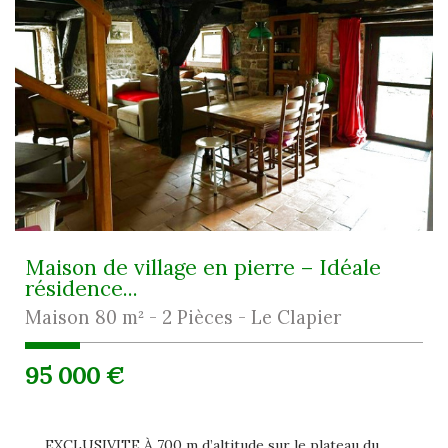
Maison de village en pierre – Idéale
résidence...
Maison 80 m² - 2 Pièces - Le Clapier
95 000
€
EXCLUSIVITE À 700 m d’altitude sur le plateau du