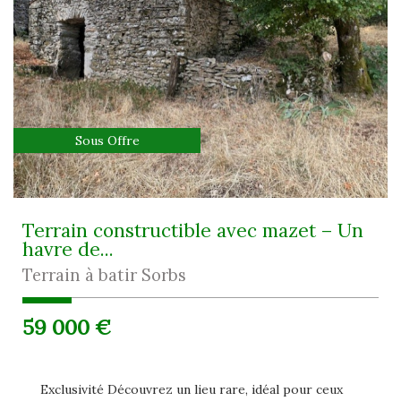
Sous Offre
Terrain constructible avec mazet – Un
havre de...
Terrain à batir Sorbs
59 000
€
Exclusivité Découvrez un lieu rare, idéal pour ceux