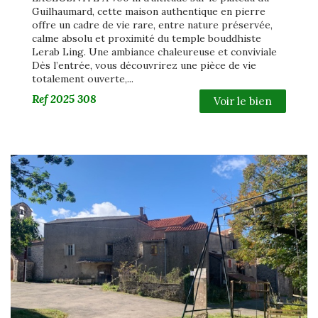
Guilhaumard, cette maison authentique en pierre
offre un cadre de vie rare, entre nature préservée,
calme absolu et proximité du temple bouddhiste
Lerab Ling. Une ambiance chaleureuse et conviviale
Dès l’entrée, vous découvrirez une pièce de vie
totalement ouverte,...
Ref
2025 308
Voir le bien