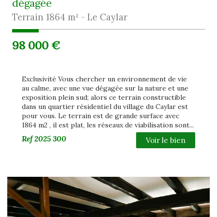
dégagée
Terrain 1864 m² - Le Caylar
98 000
€
Exclusivité Vous chercher un environnement de vie
au calme, avec une vue dégagée sur la nature et une
exposition plein sud; alors ce terrain constructible
dans un quartier résidentiel du village du Caylar est
pour vous. Le terrain est de grande surface avec
1864 m2 , il est plat, les réseaux de viabilisation sont...
Ref
2025 300
Voir le bien