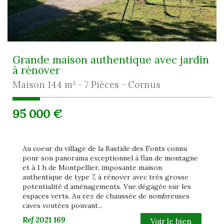
Grande maison authentique avec jardin
à rénover
Maison 144 m² - 7 Pièces - Cornus
95 000
€
Au coeur du village de la Bastide des Fonts connu
pour son panorama exceptionnel à flan de montagne
et à 1 h de Montpellier, imposante maison
authentique de type 7, à rénover avec très grosse
potentialité d aménagements. Vue dégagée sur les
espaces verts. Au rez de chaussée de nombreuses
caves voutées pouvant...
Ref
2021 169
Voir le bien