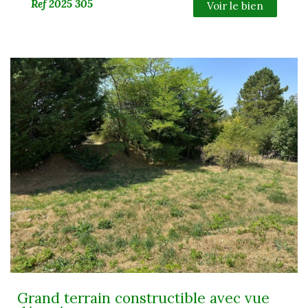
Ref
2025 305
Voir le bien
Grand terrain constructible avec vue