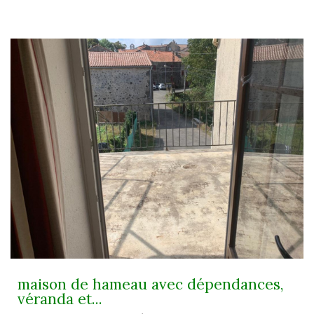
maison de hameau avec dépendances,
véranda et...