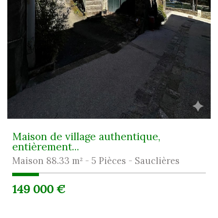
Maison de village authentique,
entièrement...
Maison 88.33 m² - 5 Pièces - Sauclières
149 000
€