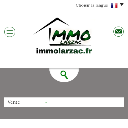
Choisir la langue
Vente