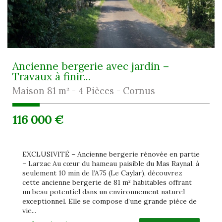
Ancienne bergerie avec jardin –
Travaux à finir...
Maison 81 m² - 4 Pièces - Cornus
116 000
€
EXCLUSIVITÉ – Ancienne bergerie rénovée en partie
– Larzac Au cœur du hameau paisible du Mas Raynal, à
seulement 10 min de l’A75 (Le Caylar), découvrez
cette ancienne bergerie de 81 m² habitables offrant
un beau potentiel dans un environnement naturel
exceptionnel. Elle se compose d’une grande pièce de
vie...