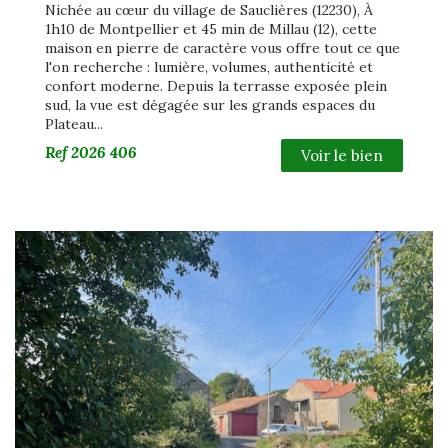
Nichée au cœur du village de Sauclières (12230), À
1h10 de Montpellier et 45 min de Millau (12), cette
maison en pierre de caractère vous offre tout ce que
l'on recherche : lumière, volumes, authenticité et
confort moderne. Depuis la terrasse exposée plein
sud, la vue est dégagée sur les grands espaces du
Plateau...
Ref
2026 406
Voir le bien