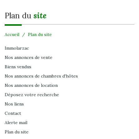
plan du
site
Accueil
Plan du site
Immolarzac
Nos annonces de vente
Biens vendus
Nos annonces de chambres d'hôtes
Nos annonces de location
Déposez votre recherche
Nos liens
Contact
Alerte mail
Plan du site