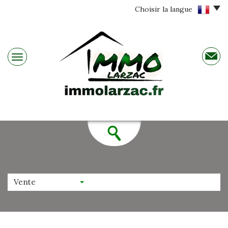
Choisir la langue
Vente