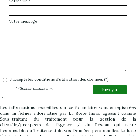
Votre ville *
Votre message
J'accepte les conditions d'utilisation des données (*)
* Champs obligatoires
Envoyer
* :
Les informations recueillies sur ce formulaire sont enregistrées
dans un fichier informatisé par La Boite Immo agissant comme
Sous-traitant du traitement pour la gestion de la
clientèle/prospects de l'Agence / du Réseau qui reste
Responsable du Traitement de vos Données personnelles. La base