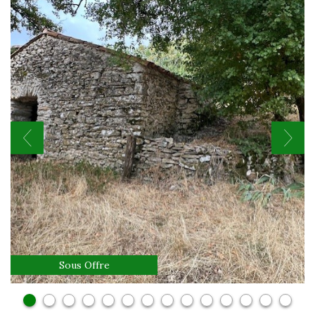
Sous Offre