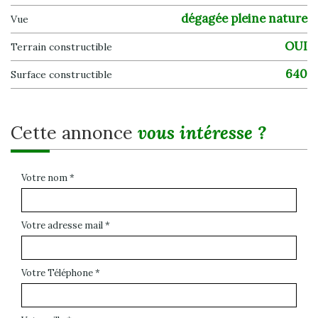
dégagée pleine nature
Vue
OUI
Terrain constructible
640
Surface constructible
cette annonce
vous intéresse ?
Votre nom *
Votre adresse mail *
Votre Téléphone *