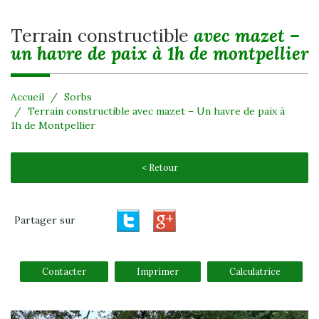
terrain constructible
avec mazet –
un havre de paix à 1h de montpellier
Accueil
Sorbs
Terrain constructible avec mazet – Un havre de paix à
1h de Montpellier
< Retour
Partager sur
Contacter
Imprimer
Calculatrice