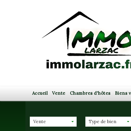
Accueil
Vente
Chambres d'hôtes
Biens
Vente
Type de bien