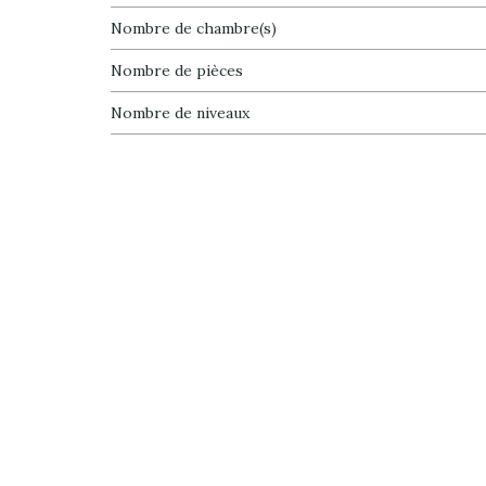
Nombre de chambre(s)
Nombre de pièces
Nombre de niveaux