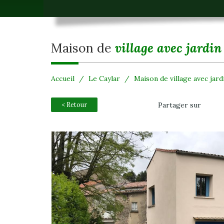
maison de
village avec jardin
Accueil
Le Caylar
Maison de village avec jard
< Retour
Partager sur