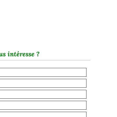
us intéresse ?