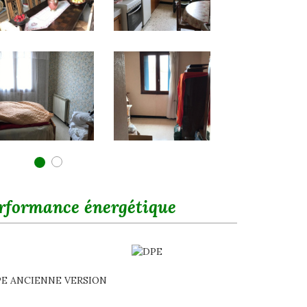
rformance énergétique
E ANCIENNE VERSION