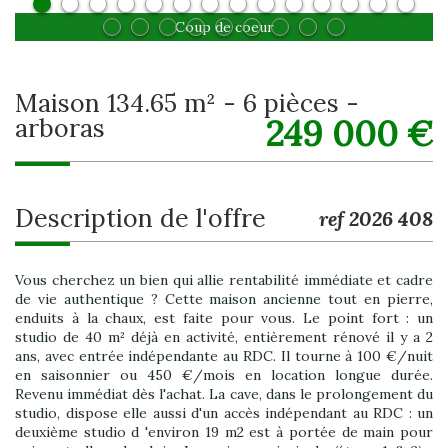
Coup de coeur
maison 134.65 m² - 6 pièces -
249 000
€
arboras
description de l'offre
ref 2026 408
Vous cherchez un bien qui allie rentabilité immédiate et cadre
de vie authentique ? Cette maison ancienne tout en pierre,
enduits à la chaux, est faite pour vous. Le point fort : un
studio de 40 m² déjà en activité, entièrement rénové il y a 2
ans, avec entrée indépendante au RDC. Il tourne à 100 €/nuit
en saisonnier ou 450 €/mois en location longue durée.
Revenu immédiat dès l'achat. La cave, dans le prolongement du
studio, dispose elle aussi d'un accès indépendant au RDC : un
deuxième studio d 'environ 19 m2 est à portée de main pour