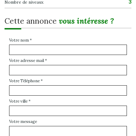
3
Nombre de niveaux
cette annonce
vous intéresse ?
Votre nom *
Votre adresse mail *
Votre Téléphone *
Votre ville *
Votre message