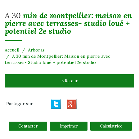
a 30
min de montpellier: maison en
pierre avec terrasses- studio loué +
potentiel 2e studio
Accueil
Arboras
A 30 min de Montpellier: Maison en pierre avec
terrasses- Studio loué + potentiel 2e studio
< Retour
Partager sur
Contacter
Imprimer
Calculatrice