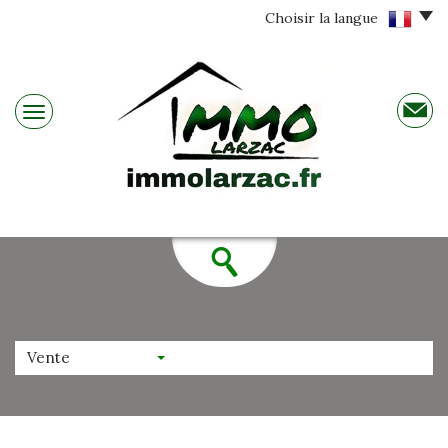
Choisir la langue
Vente