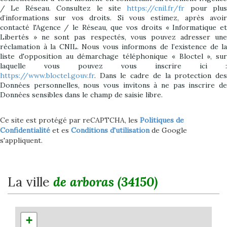
/ Le Réseau. Consultez le site
https://cnil.fr/fr
pour plus
d’informations sur vos droits. Si vous estimez, après avoir
contacté l'Agence / le Réseau, que vos droits « Informatique et
Libertés » ne sont pas respectés, vous pouvez adresser une
réclamation à la CNIL. Nous vous informons de l’existence de la
liste d'opposition au démarchage téléphonique « Bloctel », sur
laquelle vous pouvez vous inscrire ici :
https://www.bloctel.gouv.fr
. Dans le cadre de la protection des
Données personnelles, nous vous invitons à ne pas inscrire de
Données sensibles dans le champ de saisie libre.
Ce site est protégé par reCAPTCHA, les
Politiques de
Confidentialité
et es
Conditions d'utilisation
de Google
s'appliquent.
la ville
de arboras (34150)
+