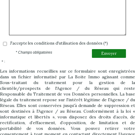
J'accepte les conditions d'utilisation des données (*)
* Champs obligatoires
Envoyer
* :
Les informations recueillies sur ce formulaire sont enregistrées
dans un fichier informatisé par La Boite Immo agissant comme
Sous-traitant du traitement pour la gestion de la
clientèle/prospects de l'Agence / du Réseau qui reste
Responsable du Traitement de vos Données personnelles. La base
légale du traitement repose sur l'intérêt légitime de l'Agence / du
Réseau. Elles sont conservées jusqu'à demande de suppression et
sont destinées à l'Agence / au Réseau. Conformément à la loi «
informatique et libertés », vous disposez des droits d’accès, de
rectification, d’effacement, d’opposition, de limitation et de
portabilité de vos données. Vous pouvez retirer votre
consentement à tout moment en contactant directement l’Agence