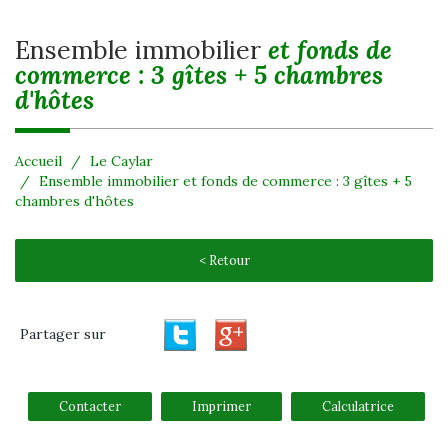
ensemble immobilier
et fonds de
commerce : 3 gîtes + 5 chambres
d'hôtes
Accueil
Le Caylar
Ensemble immobilier et fonds de commerce : 3 gîtes + 5
chambres d'hôtes
< Retour
Partager sur
Contacter
Imprimer
Calculatrice