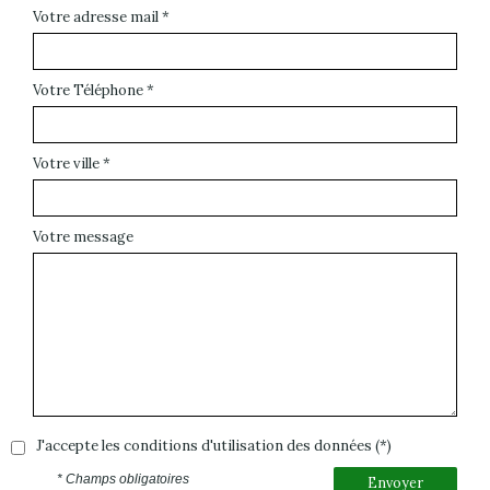
Votre adresse mail *
Votre Téléphone *
Votre ville *
Votre message
J'accepte les conditions d'utilisation des données (*)
* Champs obligatoires
Envoyer