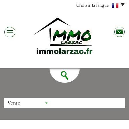
Choisir la langue
Vente