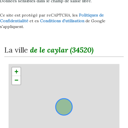
Données sensibles dans le champ de saisie libre.
Ce site est protégé par reCAPTCHA, les
Politiques de
Confidentialité
et es
Conditions d'utilisation
de Google
s'appliquent.
la ville
de le caylar (34520)
+
−