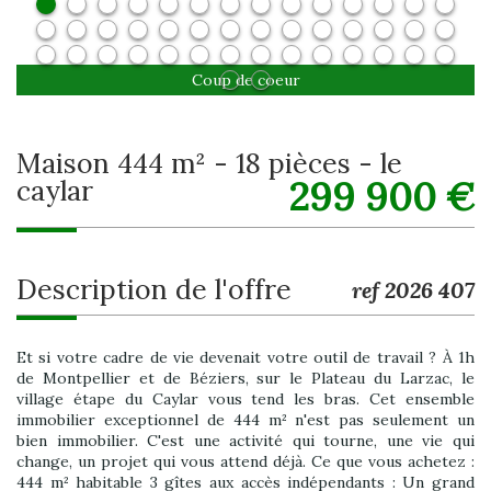
Coup de coeur
maison 444 m² - 18 pièces - le
299 900
€
caylar
description de l'offre
ref 2026 407
Et si votre cadre de vie devenait votre outil de travail ? À 1h
de Montpellier et de Béziers, sur le Plateau du Larzac, le
village étape du Caylar vous tend les bras. Cet ensemble
immobilier exceptionnel de 444 m² n'est pas seulement un
bien immobilier. C'est une activité qui tourne, une vie qui
change, un projet qui vous attend déjà. Ce que vous achetez :
444 m² habitable 3 gîtes aux accès indépendants : Un grand