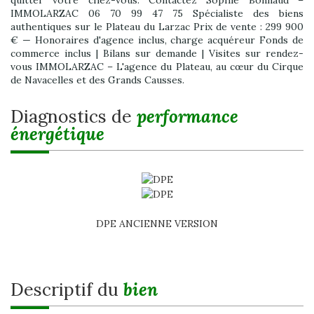
quitter votre chez-vous. Contactez Sophie Bonnaud –
IMMOLARZAC 06 70 99 47 75 Spécialiste des biens
authentiques sur le Plateau du Larzac Prix de vente : 299 900
€ — Honoraires d'agence inclus, charge acquéreur Fonds de
commerce inclus | Bilans sur demande | Visites sur rendez-
vous IMMOLARZAC – L'agence du Plateau, au cœur du Cirque
de Navacelles et des Grands Causses.
diagnostics de
performance
énergétique
DPE ANCIENNE VERSION
descriptif du
bien