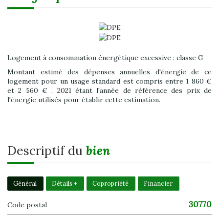
Logement à consommation énergétique excessive : classe G
Montant estimé des dépenses annuelles d'énergie de ce
logement pour un usage standard est compris entre 1 860 €
et 2 560 € . 2021 étant l'année de référence des prix de
l'énergie utilisés pour établir cette estimation.
descriptif du
bien
Général
Détails +
Copropriété
Financier
30770
Code postal