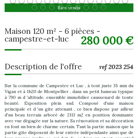
Bien vendu
maison 120 m² - 6 pièces -
280 000
€
campestre-et-luc
description de l'offre
ref 2023 254
Sur la commune de Campestre et Luc , à tout juste 35 min du
Vigan et à 1h20 de Montpellier , dans un petit hameau typique
à 790 m d 'altitude, ensemble immobilier caussenard de toute
beauté. Exposition plein sud. Composé d'une maison
principale et d 'un gite attenant , ce bien dispose par ailleur
d'un beau terrain arboré de 2113 m2 en position dominante
avec vue dégagée sur la nature. Sa rénovation et sa décoration
en font un bien de charme certain. Tant la partie maison que la
partie gite disposent de leur entrée indépendante ainsi que de