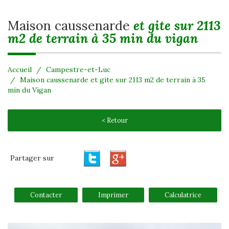
maison caussenarde
et gite sur 2113
m2 de terrain à 35 min du vigan
Accueil
Campestre-et-Luc
Maison caussenarde et gite sur 2113 m2 de terrain à 35
min du Vigan
< Retour
Partager sur
Contacter
Imprimer
Calculatrice