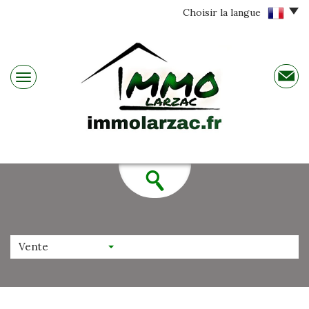
Choisir la langue
Vente