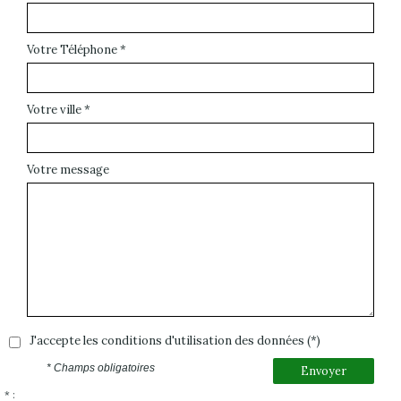
Votre Téléphone *
Votre ville *
Votre message
J'accepte les conditions d'utilisation des données (*)
* Champs obligatoires
Envoyer
* :