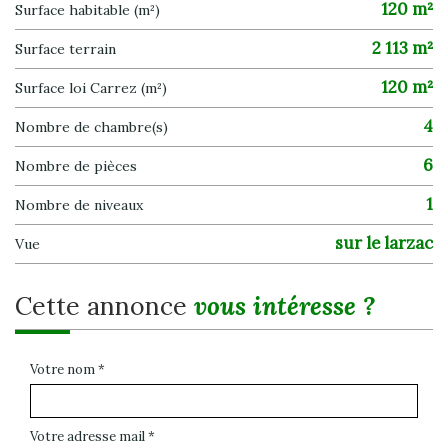
120 m²
Surface habitable (m²)
2 113 m²
surface terrain
120 m²
Surface loi Carrez (m²)
4
Nombre de chambre(s)
6
Nombre de pièces
1
Nombre de niveaux
sur le larzac
Vue
cette annonce
vous intéresse ?
Votre nom *
Votre adresse mail *