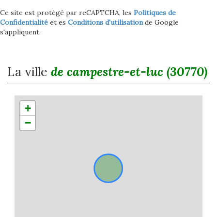
Ce site est protégé par reCAPTCHA, les
Politiques de
Confidentialité
et es
Conditions d'utilisation
de Google
s'appliquent.
la ville
de campestre-et-luc (30770)
+
−