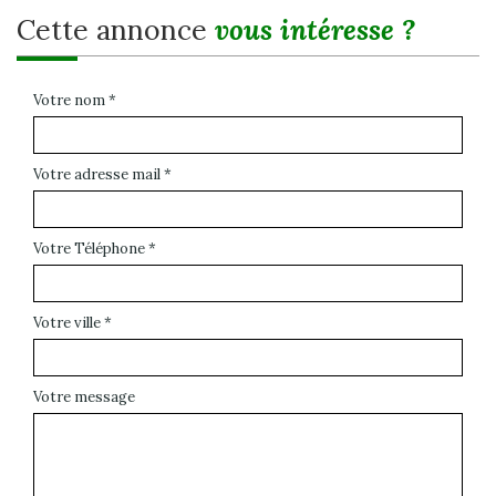
cette annonce
vous intéresse ?
Votre nom *
Votre adresse mail *
Votre Téléphone *
Votre ville *
Votre message