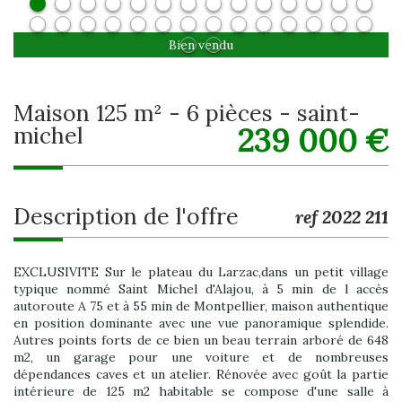
Bien vendu
maison 125 m² - 6 pièces - saint-
239 000
€
michel
description de l'offre
ref 2022 211
EXCLUSIVITE Sur le plateau du Larzac,dans un petit village
typique nommé Saint Michel d'Alajou, à 5 min de l accès
autoroute A 75 et à 55 min de Montpellier, maison authentique
en position dominante avec une vue panoramique splendide.
Autres points forts de ce bien un beau terrain arboré de 648
m2, un garage pour une voiture et de nombreuses
dépendances caves et un atelier. Rénovée avec goût la partie
intérieure de 125 m2 habitable se compose d'une salle à