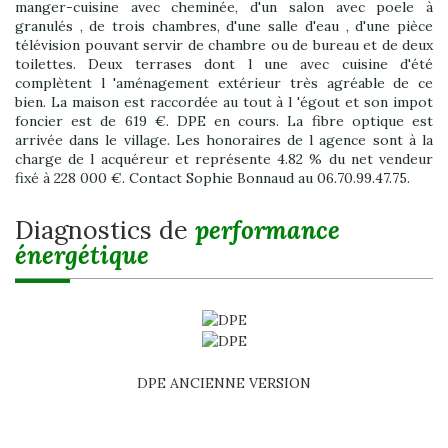
manger-cuisine avec cheminée, d'un salon avec poele à
granulés , de trois chambres, d'une salle d'eau , d'une pièce
télévision pouvant servir de chambre ou de bureau et de deux
toilettes. Deux terrases dont l une avec cuisine d'été
complètent l 'aménagement extérieur très agréable de ce
bien. La maison est raccordée au tout à l 'égout et son impot
foncier est de 619 €. DPE en cours. La fibre optique est
arrivée dans le village. Les honoraires de l agence sont à la
charge de l acquéreur et représente 4.82 % du net vendeur
fixé à 228 000 €. Contact Sophie Bonnaud au 06.70.99.47.75.
diagnostics de
performance
énergétique
DPE ANCIENNE VERSION