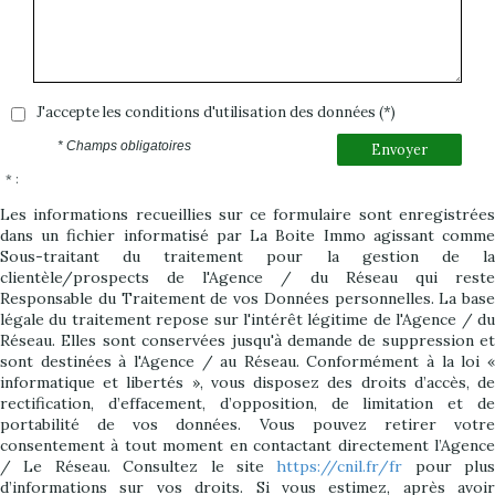
J'accepte les conditions d'utilisation des données (*)
* Champs obligatoires
Envoyer
* :
Les informations recueillies sur ce formulaire sont enregistrées
dans un fichier informatisé par La Boite Immo agissant comme
Sous-traitant du traitement pour la gestion de la
clientèle/prospects de l'Agence / du Réseau qui reste
Responsable du Traitement de vos Données personnelles. La base
légale du traitement repose sur l'intérêt légitime de l'Agence / du
Réseau. Elles sont conservées jusqu'à demande de suppression et
sont destinées à l'Agence / au Réseau. Conformément à la loi «
informatique et libertés », vous disposez des droits d’accès, de
rectification, d’effacement, d’opposition, de limitation et de
portabilité de vos données. Vous pouvez retirer votre
consentement à tout moment en contactant directement l’Agence
/ Le Réseau. Consultez le site
https://cnil.fr/fr
pour plus
d’informations sur vos droits. Si vous estimez, après avoir