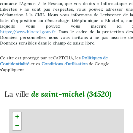
contacté l'Agence / le Réseau, que vos droits « Informatique et
Libertés » ne sont pas respectés, vous pouvez adresser une
réclamation à la CNIL. Nous vous informons de l’existence de la
liste d'opposition au démarchage téléphonique « Bloctel », sur
laquelle vous pouvez vous inscrire ici :
https://www.bloctel.gouv.fr
. Dans le cadre de la protection des
Données personnelles, nous vous invitons à ne pas inscrire de
Données sensibles dans le champ de saisie libre.
Ce site est protégé par reCAPTCHA, les
Politiques de
Confidentialité
et es
Conditions d'utilisation
de Google
s'appliquent.
la ville
de saint-michel (34520)
+
−