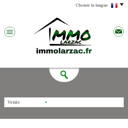
Choisir la langue
Vente