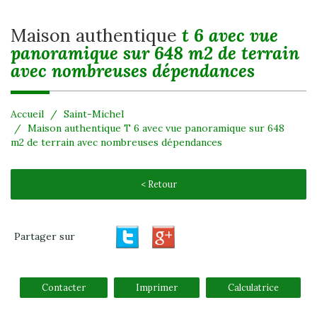
maison authentique
t 6 avec vue
panoramique sur 648 m2 de terrain
avec nombreuses dépendances
Accueil
Saint-Michel
Maison authentique T 6 avec vue panoramique sur 648
m2 de terrain avec nombreuses dépendances
< Retour
Partager sur
Contacter
Imprimer
Calculatrice