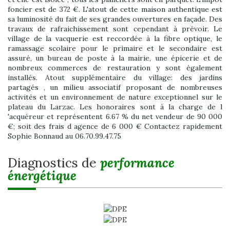
foncier est de 372 €. L'atout de cette maison authentique est
sa luminosité du fait de ses grandes ouvertures en façade. Des
travaux de rafraichissement sont cependant à prévoir. Le
village de la vacquerie est reccordée à la fibre optique, le
ramassage scolaire pour le primaire et le secondaire est
assuré, un bureau de poste à la mairie, une épicerie et de
nombreux commerces de restauration y sont également
installés. Atout supplémentaire du village: des jardins
partagés , un milieu associatif proposant de nombreuses
activités et un environnement de nature exceptionnel sur le
plateau du Larzac. Les honoraires sont à la charge de l
'acquéreur et représentent 6.67 % du net vendeur de 90 000
€; soit des frais d agence de 6 000 € Contactez rapidement
Sophie Bonnaud au 06.70.99.47.75
diagnostics de
performance
énergétique