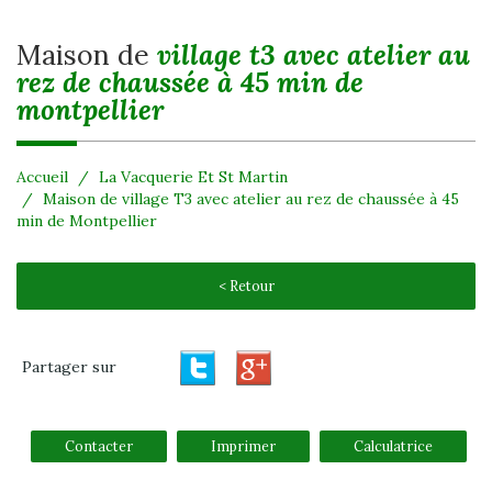
maison de
village t3 avec atelier au
rez de chaussée à 45 min de
montpellier
Accueil
La Vacquerie Et St Martin
Maison de village T3 avec atelier au rez de chaussée à 45
min de Montpellier
< Retour
Partager sur
Contacter
Imprimer
Calculatrice