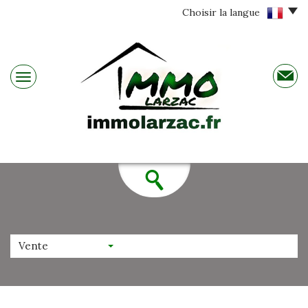
Choisir la langue
Vente