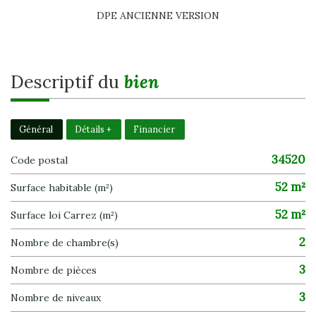
DPE ANCIENNE VERSION
descriptif du
bien
Général
Détails +
Financier
34520
Code postal
52 m²
Surface habitable (m²)
52 m²
Surface loi Carrez (m²)
2
Nombre de chambre(s)
3
Nombre de pièces
3
Nombre de niveaux