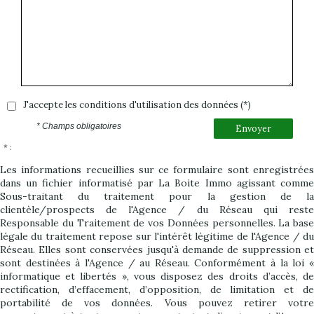
J'accepte les conditions d'utilisation des données (*)
* Champs obligatoires
Envoyer
* :
Les informations recueillies sur ce formulaire sont enregistrées
dans un fichier informatisé par La Boite Immo agissant comme
Sous-traitant du traitement pour la gestion de la
clientèle/prospects de l'Agence / du Réseau qui reste
Responsable du Traitement de vos Données personnelles. La base
légale du traitement repose sur l'intérêt légitime de l'Agence / du
Réseau. Elles sont conservées jusqu'à demande de suppression et
sont destinées à l'Agence / au Réseau. Conformément à la loi «
informatique et libertés », vous disposez des droits d’accès, de
rectification, d’effacement, d’opposition, de limitation et de
portabilité de vos données. Vous pouvez retirer votre