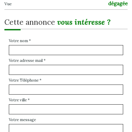
dégagée
Vue
cette annonce
vous intéresse ?
Votre nom *
Votre adresse mail *
Votre Téléphone *
Votre ville *
Votre message