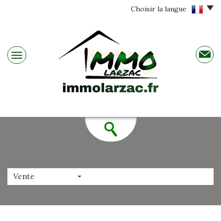
Choisir la langue
Vente