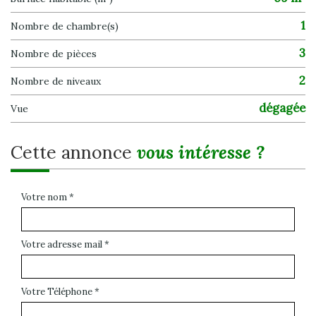
1
Nombre de chambre(s)
3
Nombre de pièces
2
Nombre de niveaux
dégagée
Vue
cette annonce
vous intéresse ?
Votre nom *
Votre adresse mail *
Votre Téléphone *