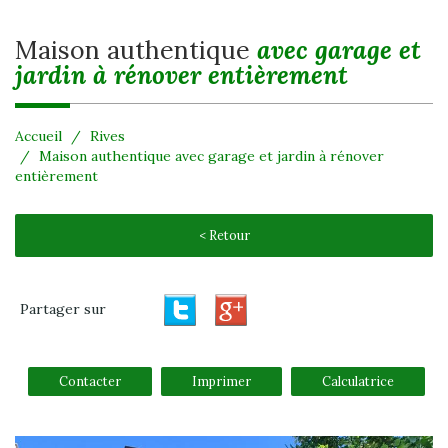
maison authentique
avec garage et
jardin à rénover entièrement
Accueil
Rives
Maison authentique avec garage et jardin à rénover
entièrement
< Retour
Partager sur
Contacter
Imprimer
Calculatrice