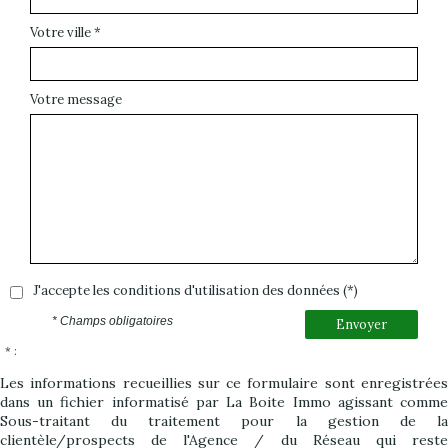
Votre ville *
Votre message
J'accepte les conditions d'utilisation des données (*)
* Champs obligatoires
Envoyer
* :
Les informations recueillies sur ce formulaire sont enregistrées
dans un fichier informatisé par La Boite Immo agissant comme
Sous-traitant du traitement pour la gestion de la
clientèle/prospects de l'Agence / du Réseau qui reste