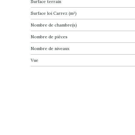
surface terrain
Surface loi Carrez (m²)
Nombre de chambre(s)
Nombre de pièces
Nombre de niveaux
Vue