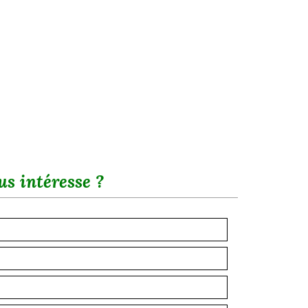
us intéresse ?