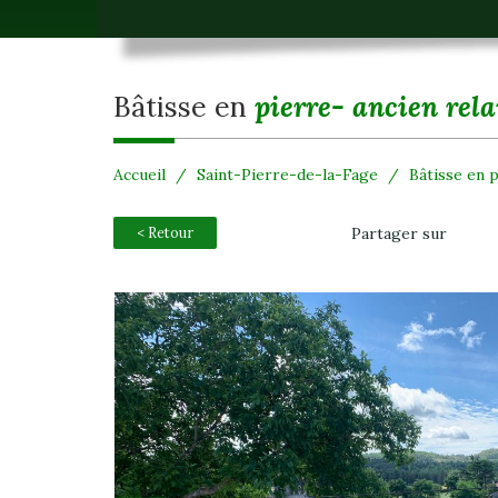
bâtisse en
pierre- ancien rela
Accueil
Saint-Pierre-de-la-Fage
Bâtisse en p
< Retour
Partager sur