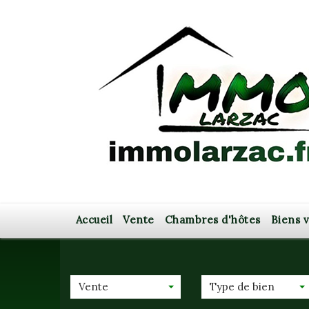
Accueil
Vente
Chambres d'hôtes
Biens
Vente
Type de bien