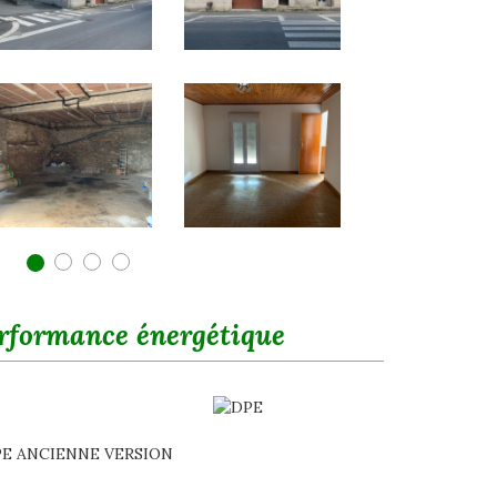
rformance énergétique
E ANCIENNE VERSION