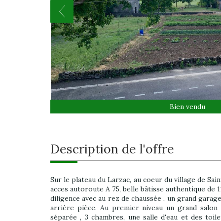
Bien vendu
description de l'offre
Sur le plateau du Larzac, au coeur du village de Sain
acces autoroute A 75, belle bâtisse authentique de 1
diligence avec au rez de chaussée , un grand garag
arrière pièce. Au premier niveau un grand salon 
séparée , 3 chambres, une salle d'eau et des toile