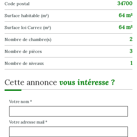
34700
Code postal
64 m²
Surface habitable (m²)
64 m²
Surface loi Carrez (m²)
2
Nombre de chambre(s)
3
Nombre de pièces
1
Nombre de niveaux
cette annonce
vous intéresse ?
Votre nom *
Votre adresse mail *