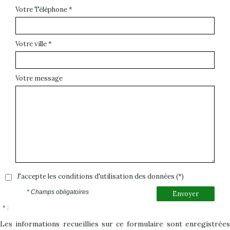
Votre Téléphone *
Votre ville *
Votre message
J'accepte les conditions d'utilisation des données (*)
* Champs obligatoires
Envoyer
* :
Les informations recueillies sur ce formulaire sont enregistrées