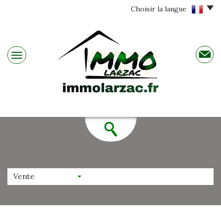
Choisir la langue
Vente