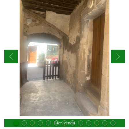
Bien vendu