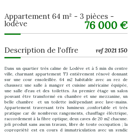
appartement 64 m² - 3 pièces -
76 000
€
lodève
description de l'offre
ref 2021 150
Dans un quartier très calme de Lodève et à 5 min du centre
ville, charmant appartement T3 entièrement rénové donnant
sur une cour ensoleillée. 64 m2 habitable avec au rez de
chaussez une salle à manger et cuisine américaine équipée,
une salle d'eau et des toilettes. Au premier étage un salon
pouvant être transformé en chambre et une mezzanine, un
belle chambre et un toilette indépendant avec lave-mains.
Appartement traversant très lumineux ,confortable et très
pratique car de nombreux rangements, chauffage éléctrique,
raccordement à la fibre optique, deux caves de 20 m2 chacune.
joli produit sans aucun travaux, libre de toute occupation ; la
copropriété est en cours d immatriculation avec un syndic