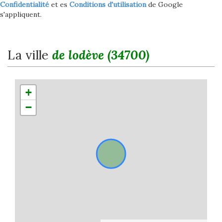
Confidentialité
et es
Conditions d'utilisation
de Google
s'appliquent.
la ville
de lodève (34700)
+
−