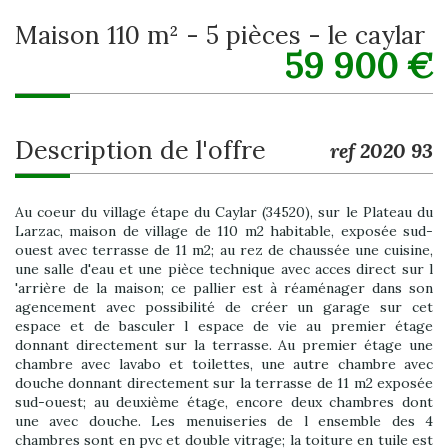
maison 110 m² - 5 pièces - le caylar
59 900
€
description de l'offre
ref 2020 93
Au coeur du village étape du Caylar (34520), sur le Plateau du
Larzac, maison de village de 110 m2 habitable, exposée sud-
ouest avec terrasse de 11 m2; au rez de chaussée une cuisine,
une salle d'eau et une pièce technique avec acces direct sur l
'arrière de la maison; ce pallier est à réaménager dans son
agencement avec possibilité de créer un garage sur cet
espace et de basculer l espace de vie au premier étage
donnant directement sur la terrasse. Au premier étage une
chambre avec lavabo et toilettes, une autre chambre avec
douche donnant directement sur la terrasse de 11 m2 exposée
sud-ouest; au deuxième étage, encore deux chambres dont
une avec douche. Les menuiseries de l ensemble des 4
chambres sont en pvc et double vitrage; la toiture en tuile est