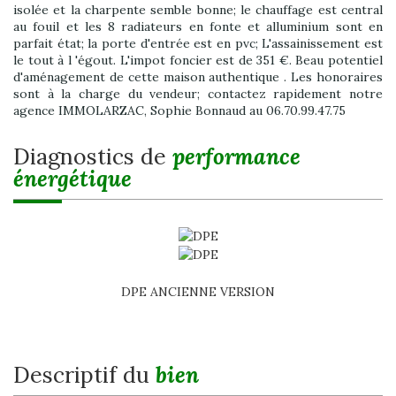
isolée et la charpente semble bonne; le chauffage est central
au fouil et les 8 radiateurs en fonte et alluminium sont en
parfait état; la porte d'entrée est en pvc; L'assainissement est
le tout à l 'égout. L'impot foncier est de 351 €. Beau potentiel
d'aménagement de cette maison authentique . Les honoraires
sont à la charge du vendeur; contactez rapidement notre
agence IMMOLARZAC, Sophie Bonnaud au 06.70.99.47.75
diagnostics de
performance
énergétique
DPE ANCIENNE VERSION
descriptif du
bien