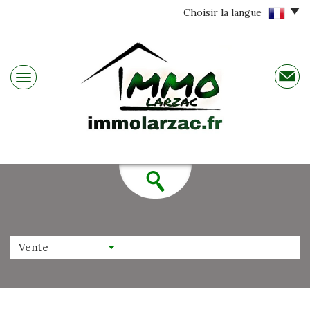
Choisir la langue
Vente