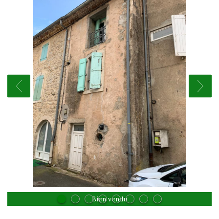
Bien vendu