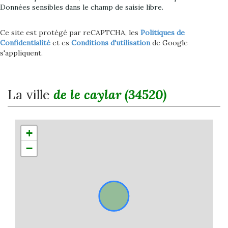
Données sensibles dans le champ de saisie libre.
Ce site est protégé par reCAPTCHA, les
Politiques de
Confidentialité
et es
Conditions d'utilisation
de Google
s'appliquent.
la ville
de le caylar (34520)
+
−