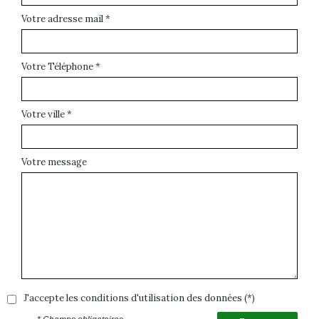
Votre adresse mail *
Votre Téléphone *
Votre ville *
Votre message
J'accepte les conditions d'utilisation des données (*)